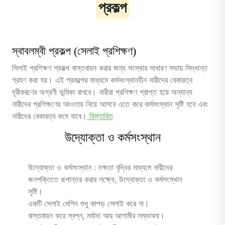
প্রকল্প
স্বাবলম্বী প্রকল্প (সেলাই প্রশিক্ষণ)
সিলাই প্রশিক্ষণ প্রকল্প বাস্তবায়ন করার জন্য সংস্থার সাধারণ সভায় সিদ্ধান্ত
গ্রহণ করা হয়। এই প্রকল্পের মাধ্যমে কর্মসংস্থানহীন নারীদের বেকারত্ব
দূরীকরণের অগ্রণী ভূমিকা রাখবে। নারীরা প্রশিক্ষণ প্রাপ্ত হয়ে অন্যান্য
নারীদের প্রশিক্ষণের আওতায় নিয়ে আসবে এতে করে কর্মসংস্থান সৃষ্টি হবে এবং
নারীদের বেকারত্ব কমে যাবে।
বিস্তারিত
উদ্যোক্তা ও কর্মসংস্থান
উদ্যোক্তা ও কর্মসংস্থান : দক্ষতা বৃদ্ধির মাধ্যমে নারীদের
জনশক্তিতে রূপান্তর করার লক্ষ্যে, উদ্যোক্তা ও কর্মসংস্থান
সৃষ্টি।
একটি সেলাই মেশিন শুধু কাপড় সেলাই করে না।
বাস্তবায়ন করে স্বপ্ন, মর্যাদা আর আগামীর সম্ভাবনা।