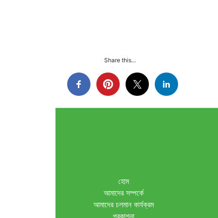
Share this...
হোম
আমাদের সম্পর্কে
আমাদের চলমান কার্যক্রম
প্রকাশনা